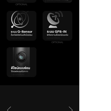
OPTIONAL
OPTIONAL