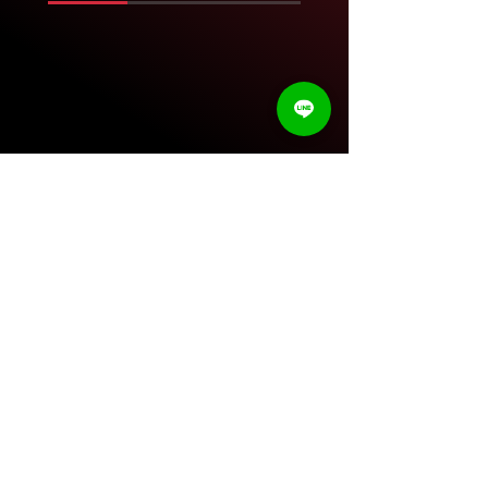
บริการติดตั้งกล้อง
ให้ถึงที่บ้าน ติดต่อเลย!