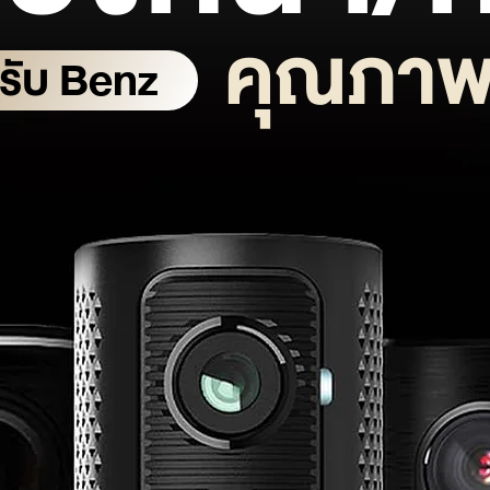
คุณภาพ
รับ Benz